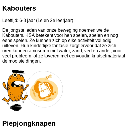
Kabouters
Leeftijd: 6-8 jaar (1e en 2e leerjaar)
De jongste leden van onze beweging noemen we de
Kabouters. KSA betekent voor hen spelen, spelen en nog
eens spelen. Ze kunnen zich op elke activiteit volledig
uitleven. Hun kinderlijke fantasie zorgt ervoor dat ze zich
uren kunnen amuseren met water, zand, verf en ander, voor
veel probleem, of ze toveren met eenvoudig knutselmateriaal
de mooiste dingen.
Piepjongknapen