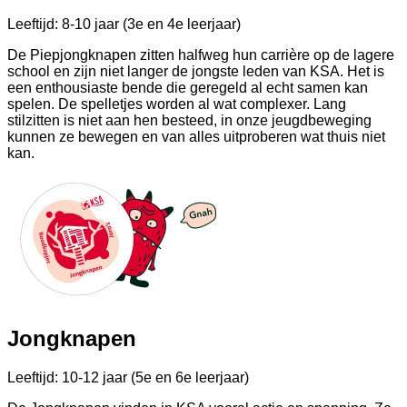
Leeftijd: 8-10 jaar (3e en 4e leerjaar)
De Piepjongknapen zitten halfweg hun carrière op de lagere
school en zijn niet langer de jongste leden van KSA. Het is
een enthousiaste bende die geregeld al echt samen kan
spelen. De spelletjes worden al wat complexer. Lang
stilzitten is niet aan hen besteed, in onze jeugdbeweging
kunnen ze bewegen en van alles uitproberen wat thuis niet
kan.
Jongknapen
Leeftijd: 10-12 jaar (5e en 6e leerjaar)